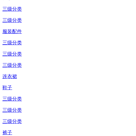
三级分类
三级分类
服装配件
三级分类
三级分类
三级分类
连衣裙
鞋子
三级分类
三级分类
三级分类
裤子