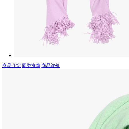
商品介绍
同类推荐
商品评价